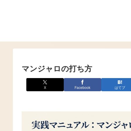
マンジャロの打ち方
X
Facebook
はてブ