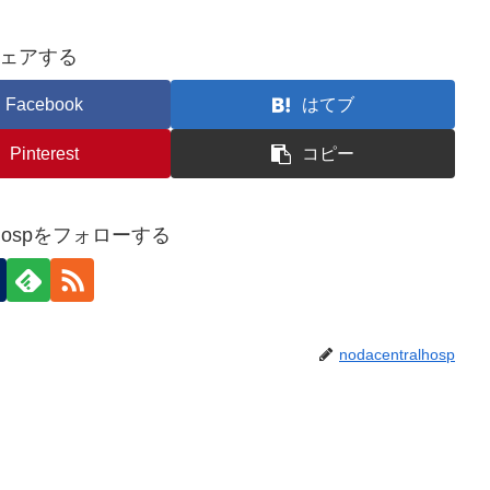
ェアする
Facebook
はてブ
Pinterest
コピー
ralhospをフォローする
nodacentralhosp