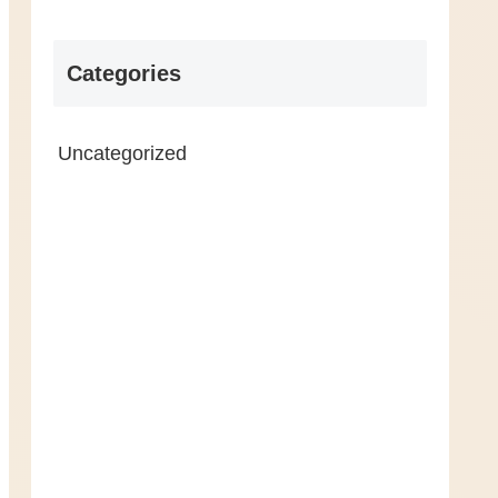
Categories
Uncategorized