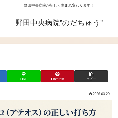
野田中央病院が新しく生まれ変わります！
野田中央病院”のだちゅう”
LINE
Pinterest
コピー
2026.03.20