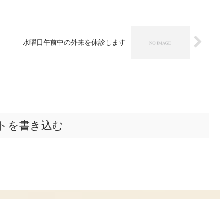
水曜日午前中の外来を休診します
トを書き込む