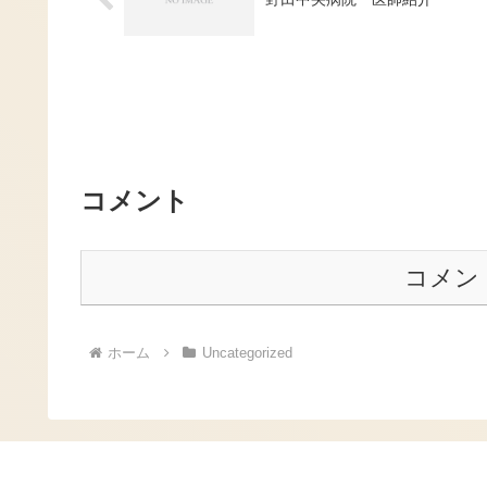
コメント
コメン
ホーム
Uncategorized