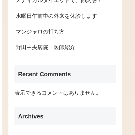
メディカルダイエットで、節約を！
水曜日午前中の外来を休診します
マンジャロの打ち方
野田中央病院 医師紹介
Recent Comments
表示できるコメントはありません。
Archives