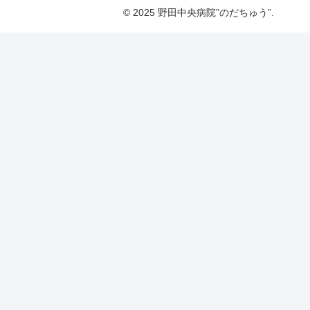
© 2025 野田中央病院”のだちゅう”.