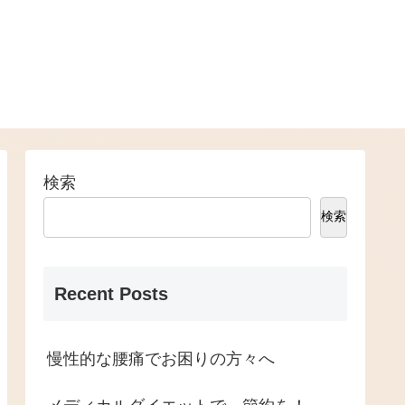
検索
検索
Recent Posts
慢性的な腰痛でお困りの方々へ