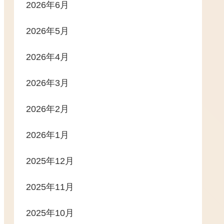
2026年6月
2026年5月
2026年4月
2026年3月
2026年2月
2026年1月
2025年12月
2025年11月
2025年10月