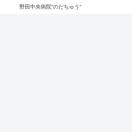
野田中央病院”のだちゅう”