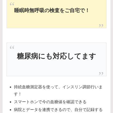
睡眠時無呼吸の検査をご自宅で！
糖尿病にも対応してます
持続血糖測定器を使って、インスリン調節行いま
す！
スマートホンで今の血糖値を確認できる
病院とデータを連携できるので、自分で記録する