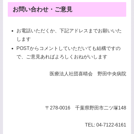
お問い合わせ・ご意見
お電話いただくか、下記アドレスまでお願いいた
します
POSTからコメントしていただいても結構ですの
で、ご意見あればよろしくおねがいします
医療法人社団喜晴会 野田中央病院
〒278-0016 千葉県野田市二ツ塚148
TEL: 04-7122-6161