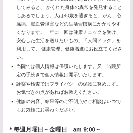
してみると、 かくれた身体の異常を発見すること
もあるでしょう。人は40歳を過ぎると、がん、心
臓病、脳血管障害などの生活習慣病にかかりやす
くなります。一年に一回は健康チェックを受け、
安心した生活を送りたいもの。「人間ドック」を
利用して、 健康管理、健康増進にお役立てくださ
い。
当院では個人情報は保護いたします。又、当院所
定の手続きで個人情報は開示いたします。
診察や検査ではプライバシ－の保護に努めます。
お気づきの点があればお教えください。
健診の内容、結果等のご不明点やご相談はいつで
もお気軽にお尋ねください。
＊毎週月曜日～金曜日 am 9:00～