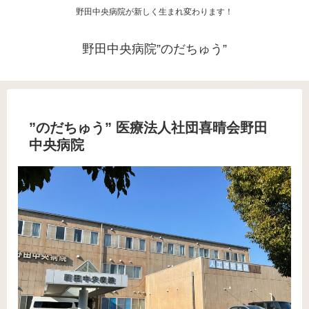
野田中央病院が新しく生まれ変わります！
野田中央病院”のだちゅう”
”のだちゅう” 医療法人社団喜晴会野田
中央病院