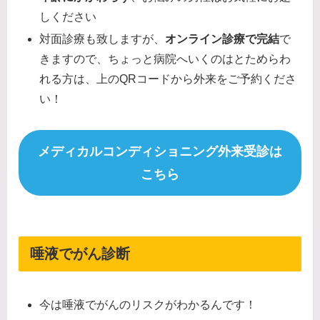
しください
対面診療も致しますが、
オンライン診療で完結
で
きますので、ちょっと病院へいくのはとためらわ
れる方は、上のQRコードから外来をご予約くださ
い！
メディカルコンディショニング外来受診は
こちら
唾液でがん診断
今は唾液でがんのリスクがわかるんです！