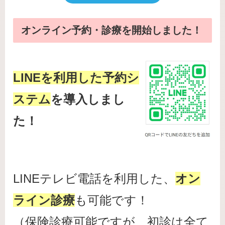
オンライン予約・診療を開始しました！
LINEを利用した予約シ
ステム
を導入しまし
た！
LINEテレビ電話を利用した、
オン
ライン診療
も可能です！
（保険診療可能ですが、初診は全て