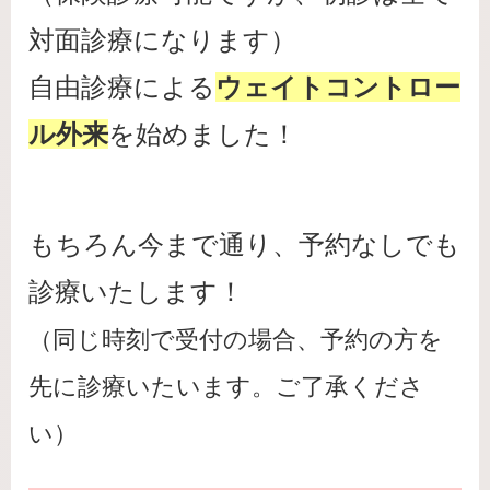
対面診療になります）
自由診療による
ウェイトコントロー
ル外来
を始めました！
もちろん今まで通り、予約なしでも
診療いたします！
（同じ時刻で受付の場合、予約の方を
先に診療いたいます。ご了承くださ
い）