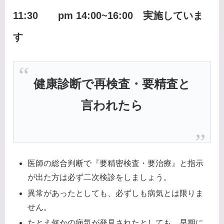
11:30 pm 14:00~16:00 実施していま
す
健康診断で再検査・要精査と
言われたら
医師の総合判断で『要精密検査・要治療』と指示
が出た方は必ず二次検診をしましょう。
異常があったとしても、必ずしも病気とは限りま
せん。
たとえ何かの病気が発見されたとしても、早期に