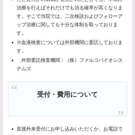
治療を行えばそれだけでも治る確率が高くなりま
す。そこで当院では、二次検診およびフォローア
ップ治療に関しても十分な体制を取っておりま
す。
※血液検査については外部機関に委託しておりま
す。
外部委託検査機関：（株）ファルコバイオシス
テムズ
受付・費用について
直接外来受付にお申し込みいただくか、お電話で