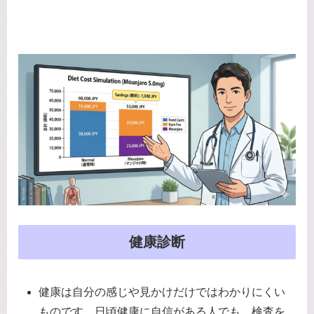
健康診断
健康は自分の感じや見かけだけではわかりにくい
ものです。日頃健康に自信がある人でも、検査を