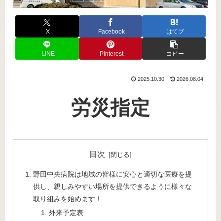
X
Facebook
はてブ
LINE
Pinterest
コピー
2025.10.30
2026.08.04
労災指定
目次
野田中央病院は地域の皆様に安心と適切な医療を提
供し、親しみやすい場所を提供できるように様々な
取り組みを始めます！
外来予定表