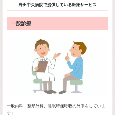
野田中央病院で提供している医療サービス
一般診療
一般内科、整形外科、睡眠時無呼吸の外来をしていま
す！