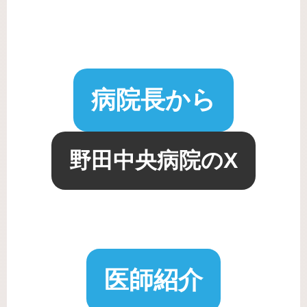
病院長から
野田中央病院のX
医師紹介