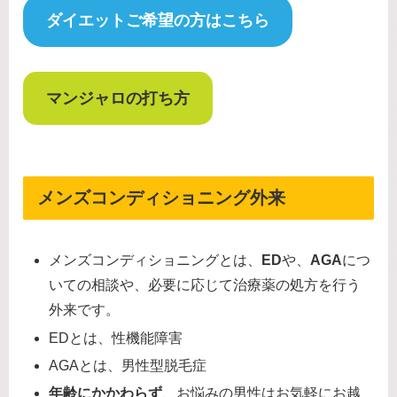
ダイエットご希望の方はこちら
マンジャロの打ち方
メンズコンディショニング外来
メンズコンディショニングとは、
ED
や、
AGA
につ
いての相談や、必要に応じて治療薬の処方を行う
外来です。
EDとは、性機能障害
AGAとは、男性型脱毛症
年齢にかかわらず
、お悩みの男性はお気軽にお越