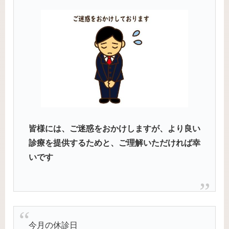
皆様には、ご迷惑をおかけしますが、より良い
診療を提供するためと、ご理解いただければ幸
いです
今月の休診日