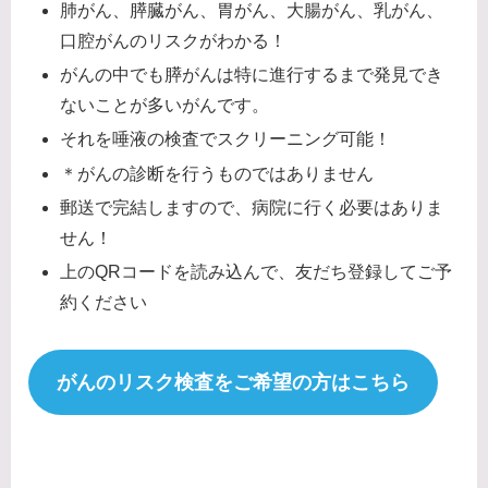
肺がん、膵臓がん、胃がん、大腸がん、乳がん、
口腔がんのリスクがわかる！
がんの中でも膵がんは特に進行するまで発見でき
ないことが多いがんです。
それを唾液の検査でスクリーニング可能！
＊がんの診断を行うものではありません
郵送で完結しますので、病院に行く必要はありま
せん！
上のQRコードを読み込んで、友だち登録してご予
約ください
がんのリスク検査をご希望の方はこちら