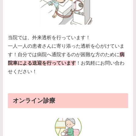
当院では、外来透析を行っています！
一人一人の患者さんに寄り添った透析を心がけていま
す！自分では病院へ通院するのが困難な方のために
病
院車による送迎を行っています
！お気軽にお問い合わ
せください！
オンライン診療