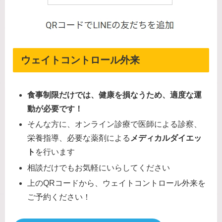
ウェイトコントロール外来
食事制限だけでは、健康を損なうため、適度な運
動が必要です！
そんな方に、オンライン診療で医師による診察、
栄養指導、必要な薬剤による
メディカルダイエッ
ト
を行います
相談だけでもお気軽にいらしてください
上のQRコードから、ウェイトコントロール外来を
ご予約ください！