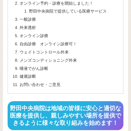
オンライン予約・診療を開始しました！
野田中央病院で提供している医療サービス
一般診療
外来透析
オンライン診療
自由診療 オンライン診療可！
ウェイトコントロール外来
メンズコンディショニング外来
唾液でがん診断
健康診断
お問い合わせ・ご意見
野田中央病院は地域の皆様に安心と適切な
医療を提供し、親しみやすい場所を提供で
きるように様々な取り組みを始めます！