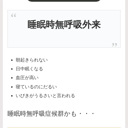
睡眠時無呼吸外来
朝起きられない
日中眠くなる
血圧が高い
寝ているのにだるい
いびきがうるさいと言われる
睡眠時無呼吸症候群かも・・・