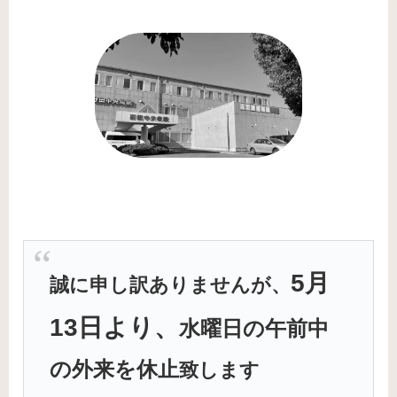
5月
誠に申し訳ありませんが、
13日より、
水曜日の午前中
の外来を休止
致します